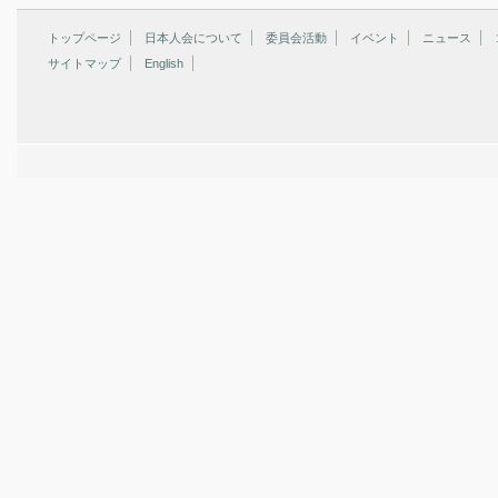
トップページ
日本人会について
委員会活動
イベント
ニュース
サイトマップ
English