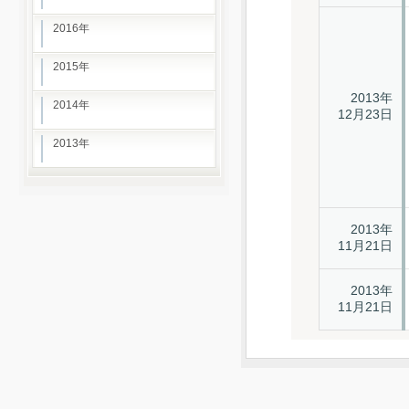
2016年
2015年
2013年
2014年
12月23日
2013年
2013年
11月21日
2013年
11月21日