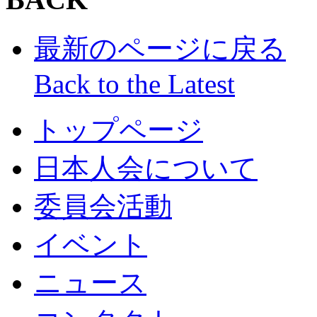
最新のページに戻る
Back to the Latest
トップページ
日本人会について
委員会活動
イベント
ニュース