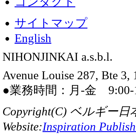
コンタクト
サイトマップ
English
NIHONJINKAI a.s.b.l.
Avenue Louise 287, Bte 3, 
●業務時間：月-金 9:00-12:3
Copyright(C) ベルギー日本人会
Website:
Inspiration Publis