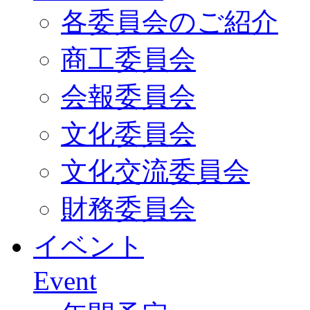
各委員会のご紹介
商工委員会
会報委員会
文化委員会
文化交流委員会
財務委員会
イベント
Event