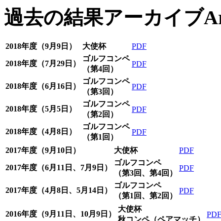
過去の結果アーカイブ
A
2018年度（9月9日）
大使杯
PDF
ゴルフコンペ
2018年度（7月29日）
PDF
（第4回）
ゴルフコンペ
2018年度（6月16日）
PDF
（第3回）
ゴルフコンペ
2018年度（5月5日）
PDF
（第2回）
ゴルフコンペ
2018年度（4月8日）
PDF
（第1回）
2017年度（9月10日）
大使杯
PDF
ゴルフコンペ
2017年度（6月11日、7月9日）
PDF
（第3回、第4回）
ゴルフコンペ
2017年度（4月8日、5月14日）
PDF
（第1回、第2回）
大使杯
2016年度（9月11日、10月9日）
PD
秋コンペ（ペアマッチ）