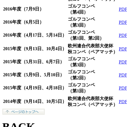
ゴルフコンペ
2016年度（7月9日）
PD
（第4回）
ゴルフコンペ
2016年度（6月5日）
PD
（第3回）
ゴルフコンペ
2016年度（4月17日、5月14日）
PD
（第1回、第2回）
欧州連合代表部大使杯
2015年度（9月13日、10月4日）
PD
秋コンペ（ペアマッチ）
ゴルフコンペ
2015年度（5月31日、6月7日）
PD
（第3回）
ゴルフコンペ
2015年度（5月9日、5月10日）
PD
（第2回）
ゴルフコンペ
2015年度（4月19日、4月18日）
PD
（第1回）
欧州連合代表部大使杯
2014年度（9月14日、10月5日）
PD
秋コンペ（ペアマッチ）
BACK