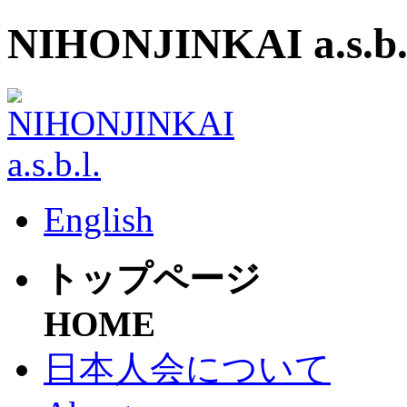
NIHONJINKAI a.s.b.
English
トップページ
HOME
日本人会について